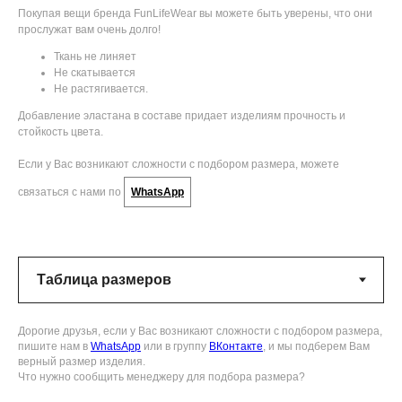
Покупая вещи бренда FunLifeWear вы можете быть уверены, что они
прослужат вам очень долго!
Ткань не линяет
Не скатывается
Не растягивается.
Добавление эластана в составе придает изделиям прочность и
стойкость цвета.
Если у Вас возникают сложности с подбором размера, можете
связаться с нами по
WhatsApp
Дорогие друзья, если у Вас возникают сложности с подбором размера,
пишите нам в
WhatsApp
или в группу
ВКонтакте
, и мы подберем Вам
верный размер изделия.
Что нужно сообщить менеджеру для подбора размера?