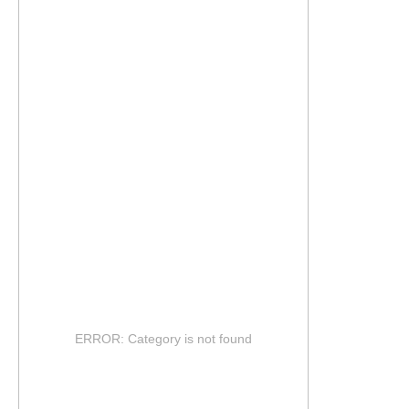
ERROR: Category is not found