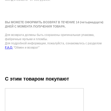
ВЫ МОЖЕТЕ ОФОРМИТЬ ВОЗВРАТ В ТЕЧЕНИЕ 14 (четырнадцати)
ДНЕЙ С МОМЕНТА ПОЛУЧЕНИЯ ТОВАРА.
Для возврата должны быть сохранены оригинальная упаковка,
фабричные ярлыки и пломбы.
Для подробной информации, пожалуйста, ознакомьтесь с разделом
F.A.Q.
"Обмен и возврат"
С этим товаром покупают