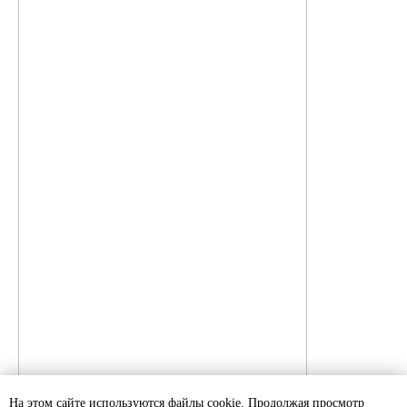
На этом сайте используются файлы cookie. Продолжая просмотр