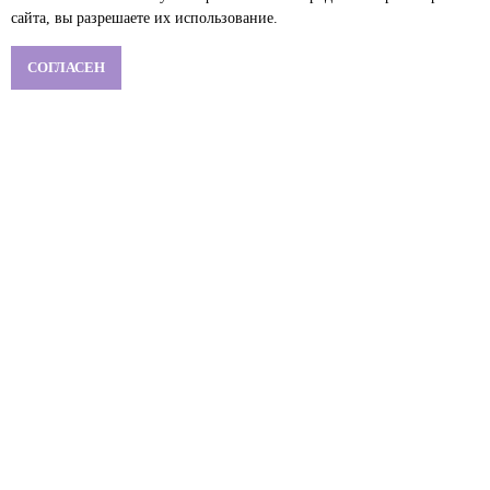
сайта, вы разрешаете их использование.
СОГЛАСЕН