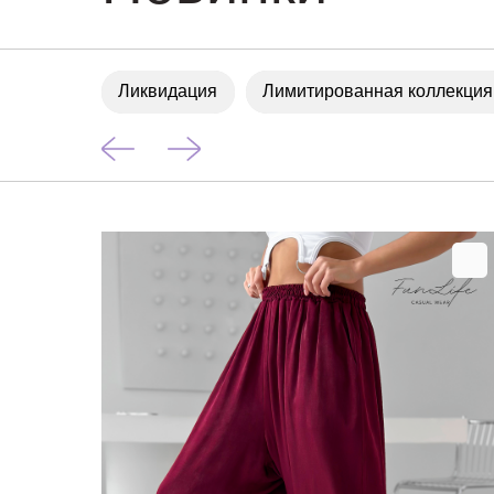
Ликвидация
Лимитированная коллекция