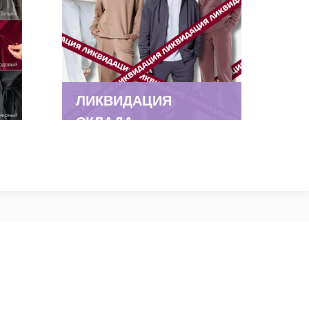
ЛИКВИДАЦИЯ
СКЛАДА