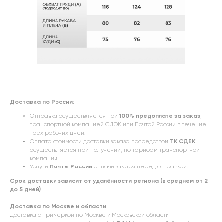
Доставка по России:
Отправка осуществляется при
100% предоплате за заказ
,
транспортной компанией СДЭК или Почтой России в течение
трёх рабочих дней.
Оплата стоимости доставки заказа посредством
ТК СДЕК
осуществляется при получении, по тарифам транспортной
компании.
Услуги
Почты России
оплачиваются перед отправкой.
Срок доставки зависит от удалённости региона (в среднем от 2
до 5 дней)
Доставка по Москве и области
Доставка с примеркой по Москве и Московской области