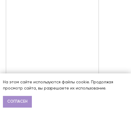
На этом сайте используются файлы cookie. Продолжая
просмотр сайта, вы разрешаете их использование.
СОГЛАСЕН