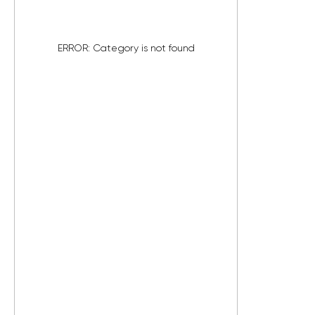
ERROR: Category is not found