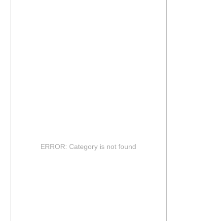
ERROR: Category is not found