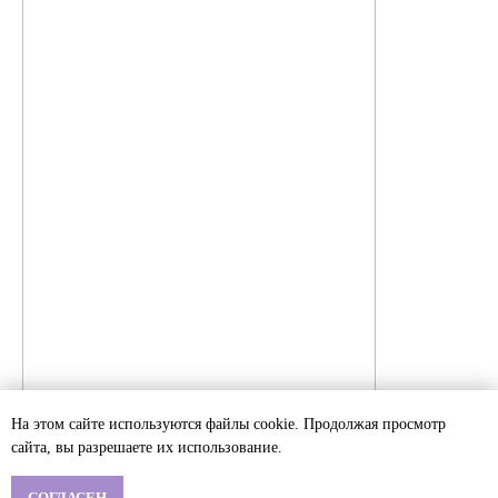
На этом сайте используются файлы cookie. Продолжая просмотр
сайта, вы разрешаете их использование.
СОГЛАСЕН