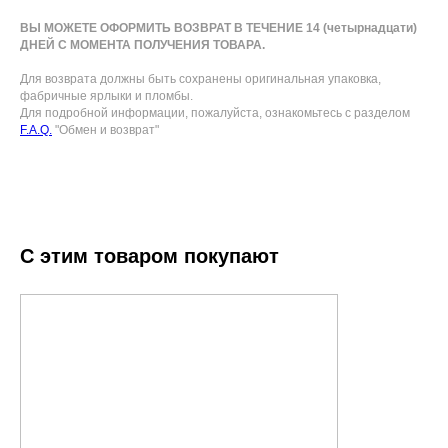
ВЫ МОЖЕТЕ ОФОРМИТЬ ВОЗВРАТ В ТЕЧЕНИЕ 14 (четырнадцати)
ДНЕЙ С МОМЕНТА ПОЛУЧЕНИЯ ТОВАРА.
Для возврата должны быть сохранены оригинальная упаковка,
фабричные ярлыки и пломбы.
Для подробной информации, пожалуйста, ознакомьтесь с разделом
F.A.Q.
"Обмен и возврат"
С этим товаром покупают