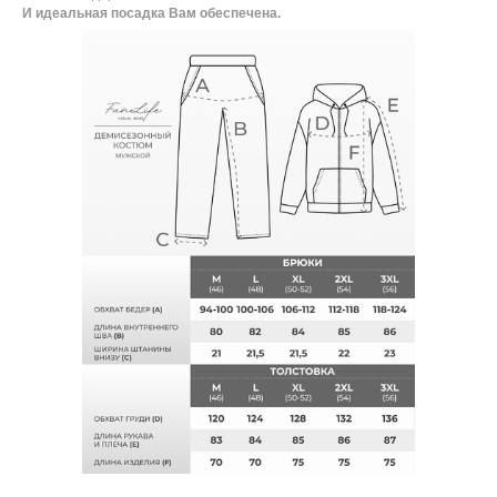
И идеальная посадка Вам обеспечена.