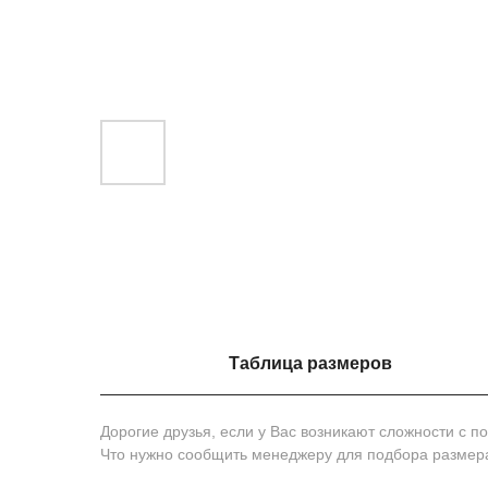
Таблица размеров
Дорогие друзья, если у Вас возникают сложности с 
Что нужно сообщить менеджеру для подбора размер