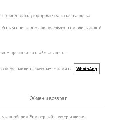
- хлопковый футер трехнитка качества пенье
быть уверены, что они прослужат вам очень долго!
лиям прочность и стойкость цвета.
размера, можете связаться с нами по
WhatsApp
Обмен и возврат
 и мы подберем Вам верный размер изделия.