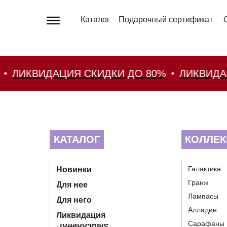
Каталог
Подарочный сертификат
ИКВИДАЦИЯ СКИДКИ ДО 80%
ЛИКВИДАЦИЯ
КАТАЛОГ
КОЛЛЕК
Галактика
Новинки
Гранж
Для нее
Лампасы
Для него
Алладин
Ликвидация
Сарафаны
Подарочные