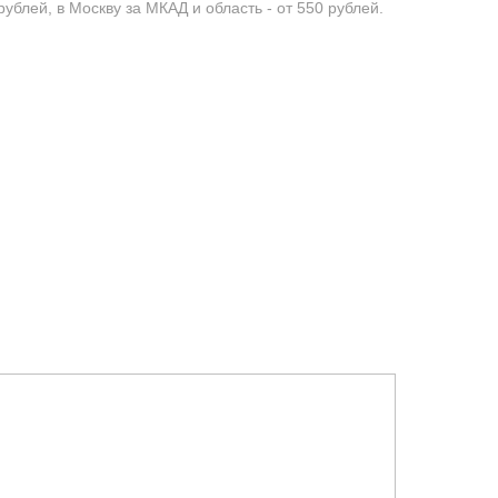
ублей, в Москву за МКАД и область - от 550 рублей.