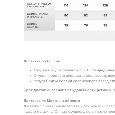
Доставка по России:
Отправка осуществляется при
100% предоплат
Оплата стоимости доставки заказа посредство
Услуги
Почты России
оплачиваются перед отп
Срок доставки зависит от удалённости региона (в
Доставка по Москве и области
Доставка с примеркой по Москве и Московской обла
нашего магазина. Оплата осуществляется после при