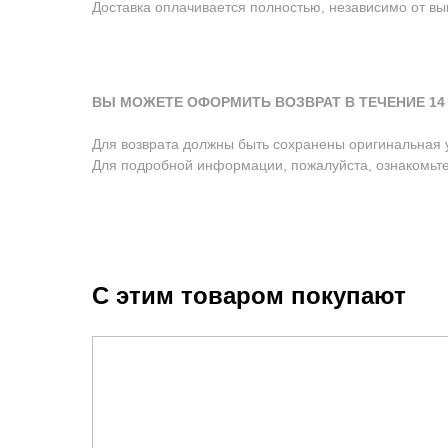
Доставка оплачивается полностью, независимо от вык
ВЫ МОЖЕТЕ ОФОРМИТЬ ВОЗВРАТ В ТЕЧЕНИЕ 14 
Для возврата должны быть сохранены оригинальная 
Для подробной информации, пожалуйста, ознакомьт
С этим товаром покупают