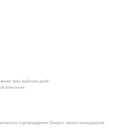
чение трёх рабочих дней.
ой компании.
с момента подтверждения Вашего заказа менеджером