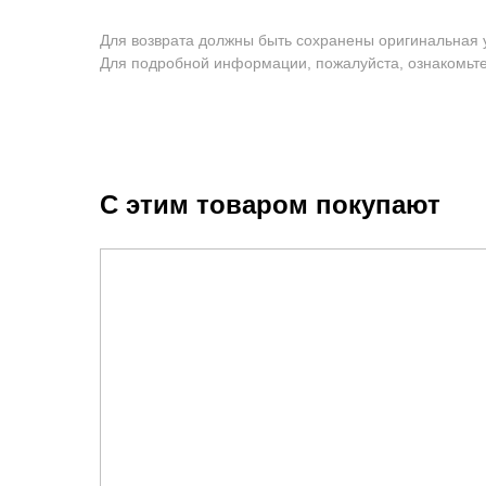
Для возврата должны быть сохранены оригинальная 
Для подробной информации, пожалуйста, ознакомьт
С этим товаром покупают