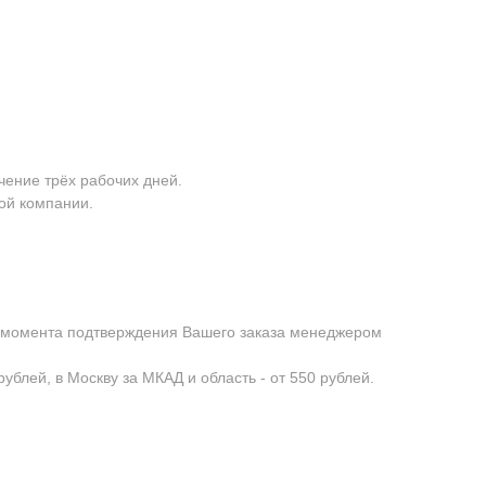
чение трёх рабочих дней.
ой компании.
с момента подтверждения Вашего заказа менеджером
ублей, в Москву за МКАД и область - от 550 рублей.