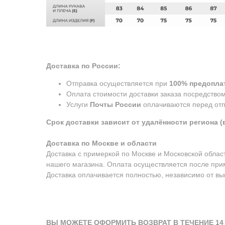
Доставка по России:
Отправка осуществляется при
100% предоплат
Оплата стоимости доставки заказа посредство
Услуги
Почты России
оплачиваются перед отп
Срок доставки зависит от удалённости региона (в
Доставка по Москве и области
Доставка с примеркой по Москве и Московской обла
нашего магазина. Оплата осуществляется после при
Доставка оплачивается полностью, независимо от вык
ВЫ МОЖЕТЕ ОФОРМИТЬ ВОЗВРАТ В ТЕЧЕНИЕ 14 