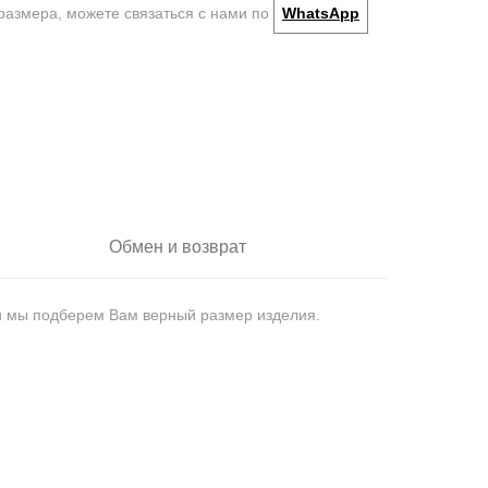
размера, можете связаться с нами по
WhatsApp
Обмен и возврат
 и мы подберем Вам верный размер изделия.