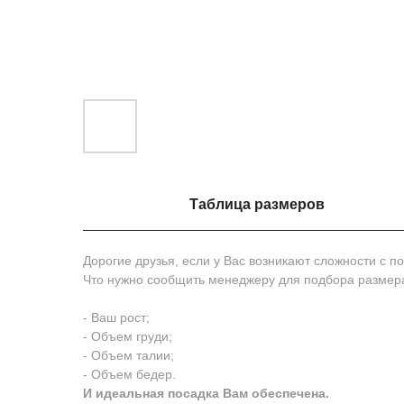
Таблица размеров
Дорогие друзья, если у Вас возникают сложности с 
Что нужно сообщить менеджеру для подбора размер
- Ваш рост;
- Объем груди;
- Объем талии;
- Объем бедер.
И идеальная посадка Вам обеспечена.