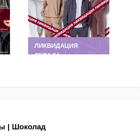
ЛИКВИДАЦИЯ
СКЛАДА
ы | Шоколад