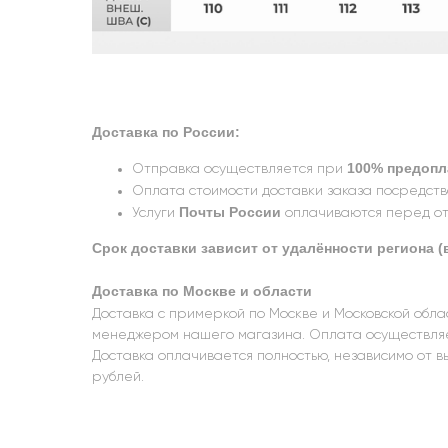
Доставка по России:
100% предопла
Отправка осуществляется при
Оплата стоимости доставки заказа посредст
Почты России
Услуги
оплачиваются перед от
Срок доставки зависит от удалённости региона (в
Доставка по Москве и области
Доставка с примеркой по Москве и Московской обл
менеджером нашего магазина. Оплата осуществляе
Доставка оплачивается полностью, независимо от вы
рублей.