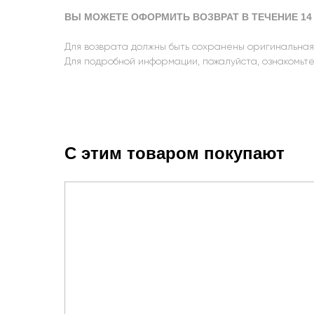
ВЫ МОЖЕТЕ ОФОРМИТЬ ВОЗВРАТ В ТЕЧЕНИЕ 14 
Для возврата должны быть сохранены оригинальная
Для подробной информации, пожалуйста, ознакомьт
С этим товаром покупают