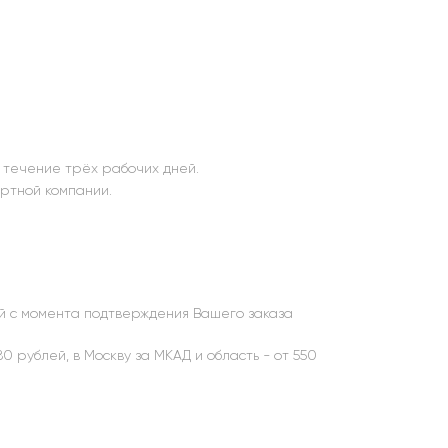
 течение трёх рабочих дней.
ртной компании.
й с момента подтверждения Вашего заказа
0 рублей, в Москву за МКАД и область - от 550