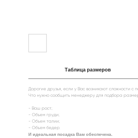
Таблица размеров
Дорогие друзья, если у Вас возникают сложности с
Что нужно сообщить менеджеру для подбора разме
- Ваш рост;
- Объем груди;
- Объем талии;
- Объем бедер.
И идеальная посадка Вам обеспечена.