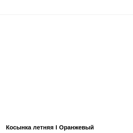
Косынка летняя I Оранжевый