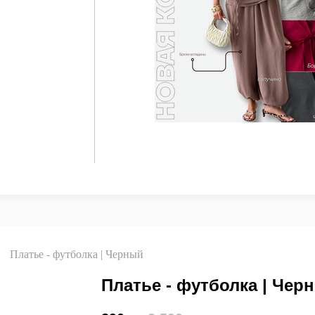
Платье - футболка | Черный
Платье - футболка | Чер