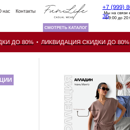
+7 (999) 8
О нас
Контакты
Мы на связи 
36
с 9:00 до 20
СМОТРЕТЬ КАТАЛОГ
 ДО 80%
ЛИКВИДАЦИЯ СКИДКИ ДО 80%
ЦИИ