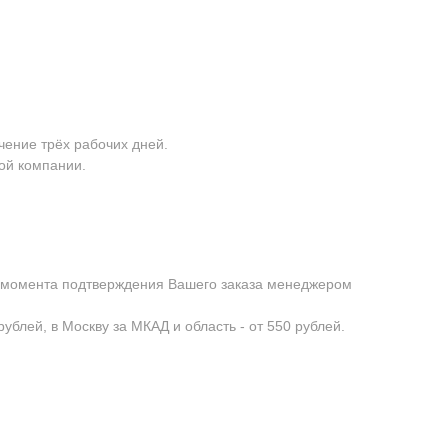
чение трёх рабочих дней.
ой компании.
с момента подтверждения Вашего заказа менеджером
ублей, в Москву за МКАД и область - от 550 рублей.