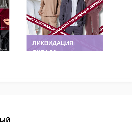
ЛИКВИДАЦИЯ
СКЛАДА
ный