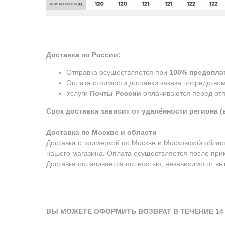
Доставка по России:
Отправка осуществляется при
100% предоплат
Оплата стоимости доставки заказа посредство
Услуги
Почты России
оплачиваются перед отп
Срок доставки зависит от удалённости региона (в
Доставка по Москве и области
Доставка с примеркой по Москве и Московской обла
нашего магазина. Оплата осуществляется после при
Доставка оплачивается полностью, независимо от вык
ВЫ МОЖЕТЕ ОФОРМИТЬ ВОЗВРАТ В ТЕЧЕНИЕ 14 