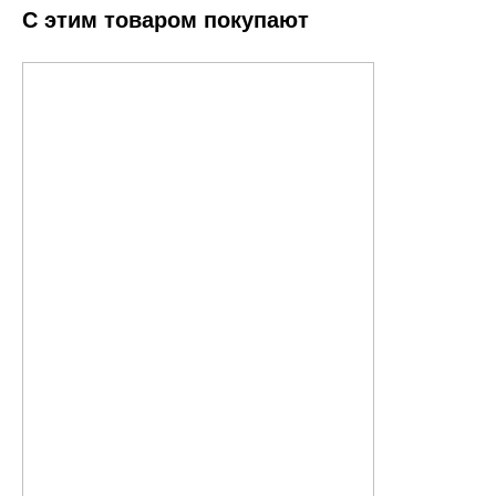
С этим товаром покупают