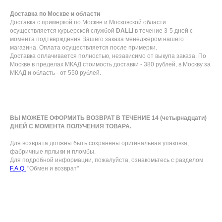
Доставка по Москве и области
Доставка с примеркой по Москве и Московской области
осуществляется курьерской службой
DALLI
в течение 3-5 дней с
момента подтверждения Вашего заказа менеджером нашего
магазина. Оплата осуществляется после примерки.
Доставка оплачивается полностью, независимо от выкупа заказа. По
Москве в пределах МКАД стоимость доставки - 380 рублей, в Москву за
МКАД и область - от 550 рублей.
ВЫ МОЖЕТЕ ОФОРМИТЬ ВОЗВРАТ В ТЕЧЕНИЕ 14 (четырнадцати)
ДНЕЙ С МОМЕНТА ПОЛУЧЕНИЯ ТОВАРА.
Для возврата должны быть сохранены оригинальная упаковка,
фабричные ярлыки и пломбы.
Для подробной информации, пожалуйста, ознакомьтесь с разделом
F.A.Q.
"Обмен и возврат"