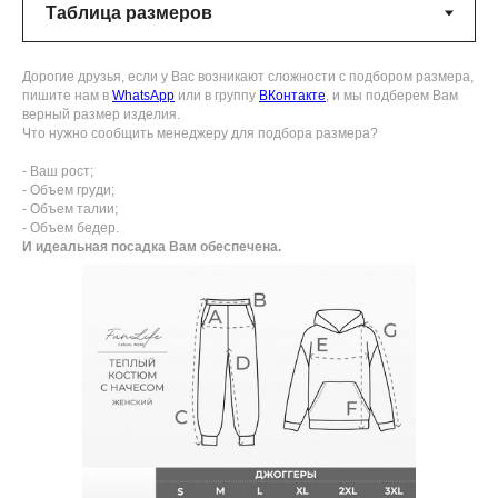
Дорогие друзья, если у Вас возникают сложности с подбором размера,
пишите нам в
WhatsApp
или в группу
ВКонтакте
, и мы подберем Вам
верный размер изделия.
Что нужно сообщить менеджеру для подбора размера?
- Ваш рост;
- Объем груди;
- Объем талии;
- Объем бедер.
И идеальная посадка Вам обеспечена.