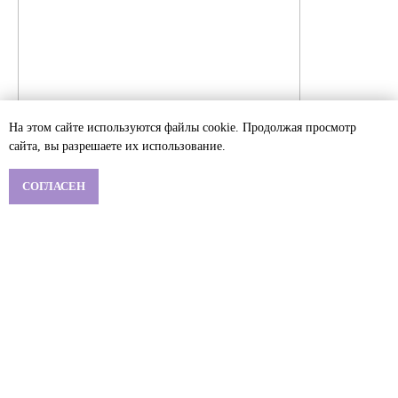
На этом сайте используются файлы cookie. Продолжая просмотр
сайта, вы разрешаете их использование.
СОГЛАСЕН