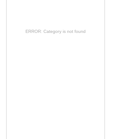
ERROR: Category is not found