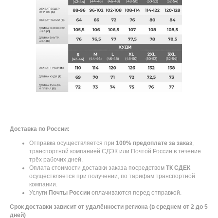
Доставка по России:
Отправка осуществляется при
100% предоплате за заказ
,
транспортной компанией СДЭК или Почтой России в течение
трёх рабочих дней.
Оплата стоимости доставки заказа посредством
ТК СДЕК
осуществляется при получении, по тарифам транспортной
компании.
Услуги
Почты России
оплачиваются перед отправкой.
Срок доставки зависит от удалённости региона (в среднем от 2 до 5
дней)