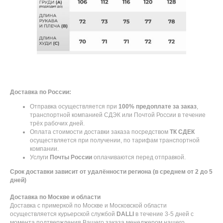
Доставка по России:
Отправка осуществляется при
100% предоплате за заказ
,
транспортной компанией СДЭК или Почтой России в течение
трёх рабочих дней.
Оплата стоимости доставки заказа посредством
ТК СДЕК
осуществляется при получении, по тарифам транспортной
компании.
Услуги
Почты России
оплачиваются перед отправкой.
Срок доставки зависит от удалённости региона (в среднем от 2 до 5
дней)
Доставка по Москве и области
Доставка с примеркой по Москве и Московской области
осуществляется курьерской службой
DALLI
в течение 3-5 дней с
момента подтверждения Вашего заказа менеджером нашего