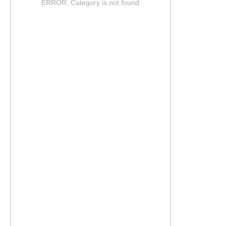
ERROR: Category is not found