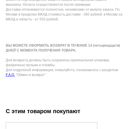
магазина. Оплата осуществляется после примерки.
Доставка оплачивается полностью, независимо от выкупа заказа. По
Москве в пределах МКАД стоимость доставки - 380 рублей, в Москву за
МКАД и область - от 550 рублей.
ВЫ МОЖЕТЕ ОФОРМИТЬ ВОЗВРАТ В ТЕЧЕНИЕ 14 (четырнадцати)
ДНЕЙ С МОМЕНТА ПОЛУЧЕНИЯ ТОВАРА.
Для возврата должны быть сохранены оригинальная упаковка,
фабричные ярлыки и пломбы.
Для подробной информации, пожалуйста, ознакомьтесь с разделом
F.A.Q.
"Обмен и возврат"
С этим товаром покупают