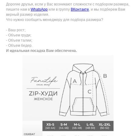
Дорогие друзья, если у Вас возникают сложности с подбором размера,
пишите нам в
WhatsApp
или в группу
ВКонтакте
, и мы подберем Вам
верный размер изделия.
Что нужно сообщить менеджеру для подбора размера?
- Ваш рост;
- Объем груди;
- Объем талии;
- Объем бедер.
И идеальная посадка Вам обеспечена.