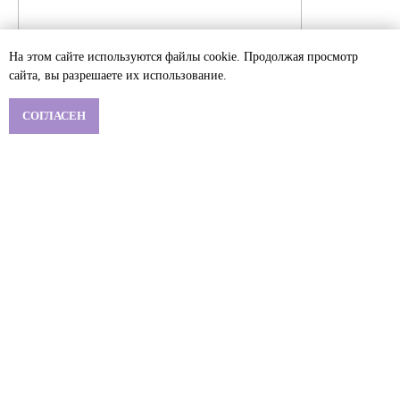
На этом сайте используются файлы cookie. Продолжая просмотр
сайта, вы разрешаете их использование.
СОГЛАСЕН