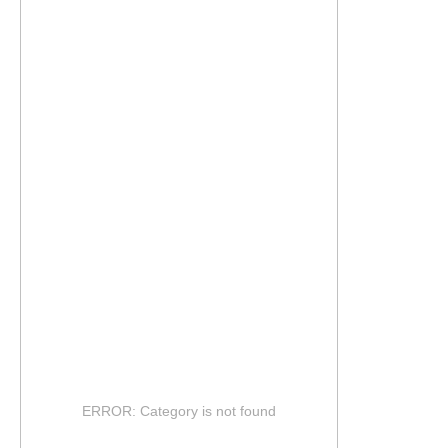
ERROR: Category is not found