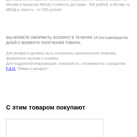
Москве в пределах МКАД стоимость доставки - 380 рублей, в Москву за
МКАД и область - от 550 рублей.
ВЫ МОЖЕТЕ ОФОРМИТЬ ВОЗВРАТ В ТЕЧЕНИЕ 14 (четырнадцати)
ДНЕЙ С МОМЕНТА ПОЛУЧЕНИЯ ТОВАРА.
Для возврата должны быть сохранены оригинальная упаковка,
фабричные ярлыки и пломбы.
Для подробной информации, пожалуйста, ознакомьтесь с разделом
F.A.Q.
"Обмен и возврат"
С этим товаром покупают