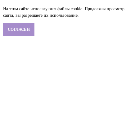
На этом сайте используются файлы cookie. Продолжая просмотр
сайта, вы разрешаете их использование.
СОГЛАСЕН