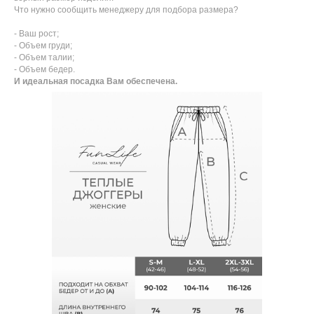
Что нужно сообщить менеджеру для подбора размера?
- Ваш рост;
- Объем груди;
- Объем талии;
- Объем бедер.
И идеальная посадка Вам обеспечена.