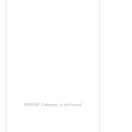
ERROR: Category is not found