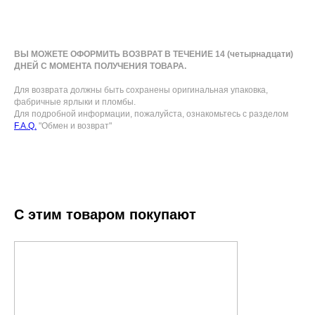
ВЫ МОЖЕТЕ ОФОРМИТЬ ВОЗВРАТ В ТЕЧЕНИЕ 14 (четырнадцати)
ДНЕЙ С МОМЕНТА ПОЛУЧЕНИЯ ТОВАРА.
Для возврата должны быть сохранены оригинальная упаковка,
фабричные ярлыки и пломбы.
Для подробной информации, пожалуйста, ознакомьтесь с разделом
F.A.Q.
"Обмен и возврат"
С этим товаром покупают