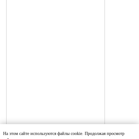
На этом сайте используются файлы cookie. Продолжая просмотр