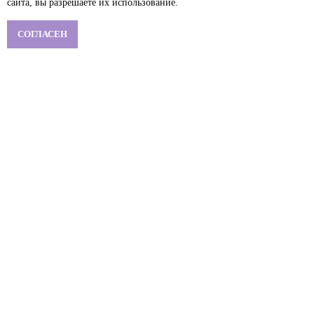
сайта, вы разрешаете их использование.
СОГЛАСЕН