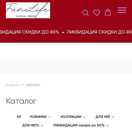
АЦИЯ СКИДКИ ДО 80%
ЛИКВИДАЦИЯ СКИДКИ ДО 80%
Главная
→
Каталог
Каталог
All
НОВИНКИ
КОЛЛЕКЦИИ
ДЛЯ НЕЁ
ДЛЯ НЕГО
ЛИКВИДАЦИЯ скидки до 80%