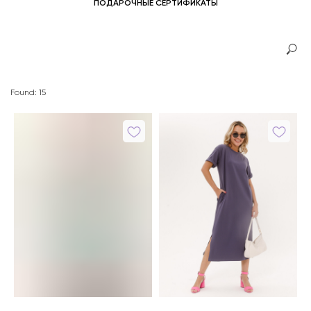
ПОДАРОЧНЫЕ СЕРТИФИКАТЫ
Found:
15