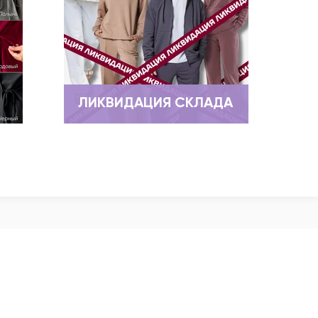
ЛИКВИДАЦИЯ СКЛАДА