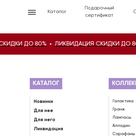
Подарочный
Каталог
О
сертификат
ДКИ ДО 80%
ЛИКВИДАЦИЯ СКИДКИ ДО 80%
КАТАЛОГ
КОЛЛЕК
Галактика
Новинки
Гранж
Для нее
Лампасы
Для него
Алладин
Ликвидация
Сарафаны