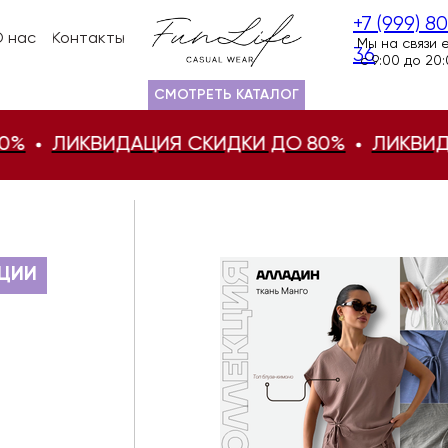
+7 (999) 8
 нас
Контакты
Мы на связи 
36
с 9:00 до 20
СМОТРЕТЬ КАТАЛОГ
ЛИКВИДАЦИЯ СКИДКИ ДО 80%
ЛИКВИДАЦИ
ЦИИ