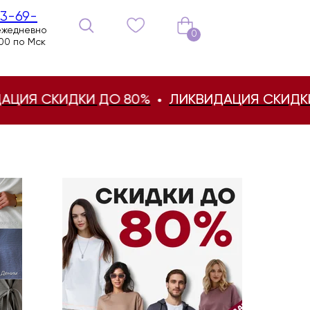
03-69-
ежедневно
0
:00 по Мск
Я СКИДКИ ДО 80%
ЛИКВИДАЦИЯ СКИДКИ ДО