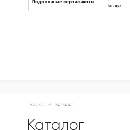
Подарочные сертификаты
Воздух
Главная
→
Каталог
Каталог