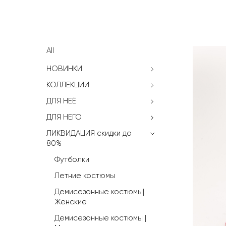
All
НОВИНКИ
КОЛЛЕКЦИИ
ДЛЯ НЕЁ
ДЛЯ НЕГО
ЛИКВИДАЦИЯ скидки до 
80%
Футболки
Летние костюмы
Демисезонные костюмы|
Женские
Демисезонные костюмы | 