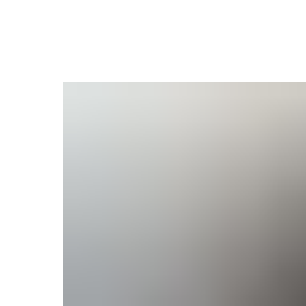
Назад