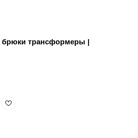
 брюки трансформеры |