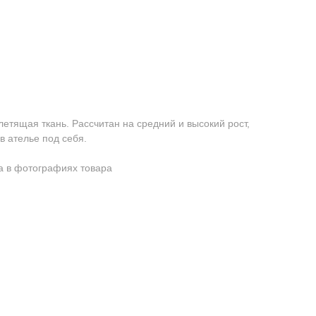
летящая ткань. Рассчитан на средний и высокий рост,
в ателье под себя.
 в фотографиях товара