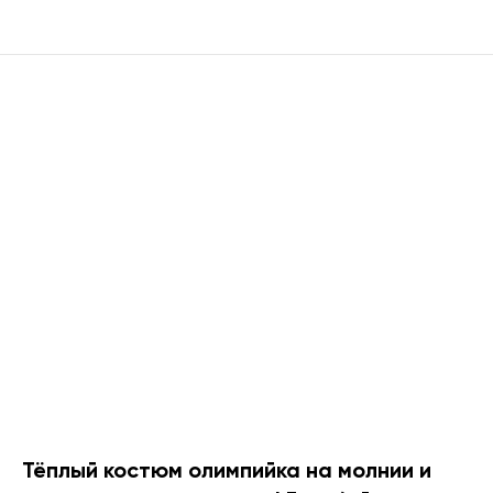
Тёплый костюм олимпийка на молнии и