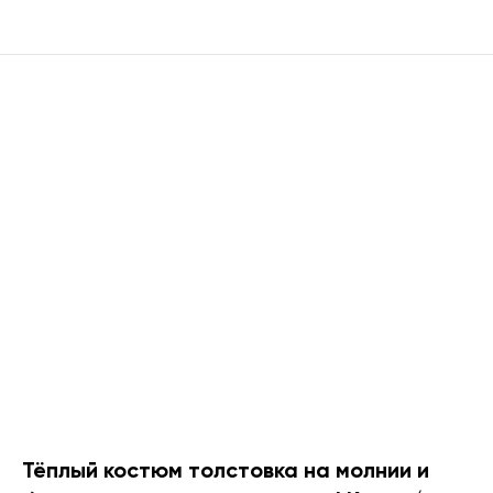
Тёплый костюм толстовка на молнии и