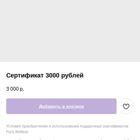
Сертификат 3000 рублей
3 000
р.
Добавить в корзину
Условия приобретения и использования подарочных сертификатов
FunLifeWear: