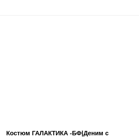
Костюм ГАЛАКТИКА -БФ|Деним с