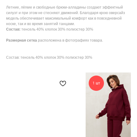
Летние, лёгкие и свободные брюки-алладины создают эффектный
силуэт и при этом не стесняют движений. Благодаря крою оверсайз
модель обеспечивает максимальный комфорт как в повседневной
носке, так и во время занятий танцами.
Состав:
тенсель 40% хлопок 30% полиэстер 30%
Размерная сетка
расположена в фотографиях товара.
Состав: тенсель 40% хлопок 30% полиэстер 30%
1 шт