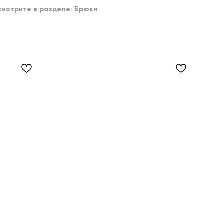
мотрите в разделе: Брюки