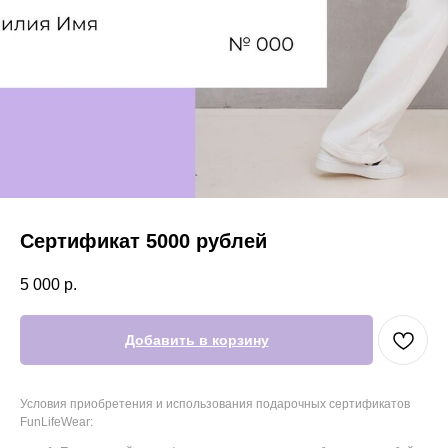
Сертификат 5000 рублей
5 000
р.
Добавить в корзину
Условия приобретения и использования подарочных сертификатов
FunLifeWear: